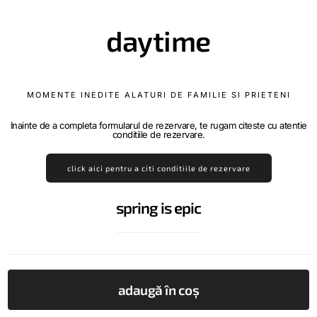
daytime
MOMENTE INEDITE ALATURI DE FAMILIE SI PRIETENI
Inainte de a completa formularul de rezervare, te rugam citeste cu atentie
conditiile de rezervare.
click aici pentru a citi conditiile de rezervare
spring is epic
adaugă în coș