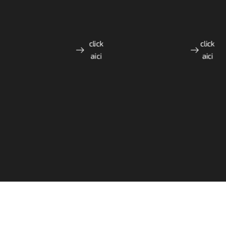
click
click
aici
aici