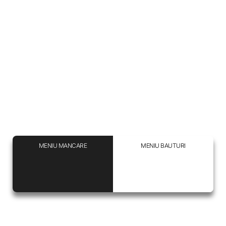
MENIU MANCARE
MENIU BAUTURI